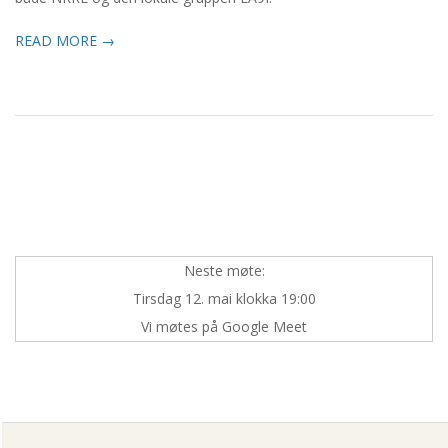
READ MORE →
Neste møte:
Tirsdag 12. mai klokka 19:00
Vi møtes på Google Meet